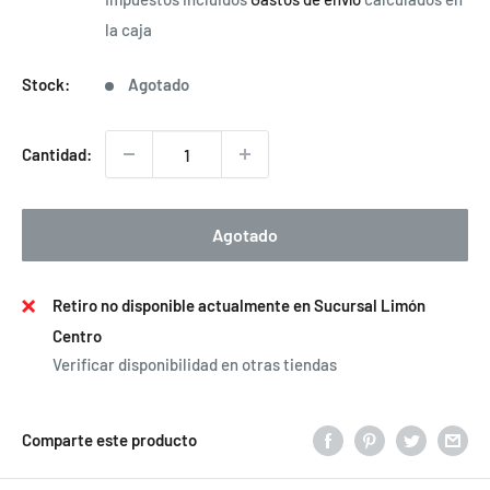
venta
la caja
Stock:
Agotado
Cantidad:
Agotado
Retiro no disponible actualmente en Sucursal Limón
Centro
Verificar disponibilidad en otras tiendas
Comparte este producto