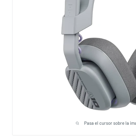
Pasa el cursor sobre la im