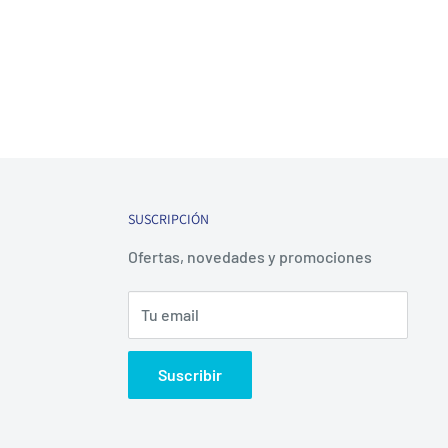
SUSCRIPCIÓN
Ofertas, novedades y promociones
Tu email
Suscribir