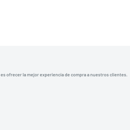
es ofrecer la mejor experiencia de compra a nuestros clientes.