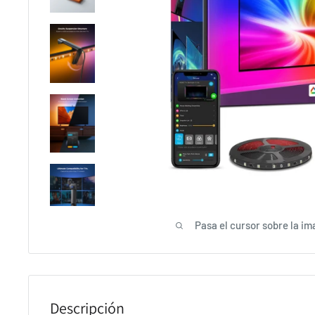
Pasa el cursor sobre la im
Descripción