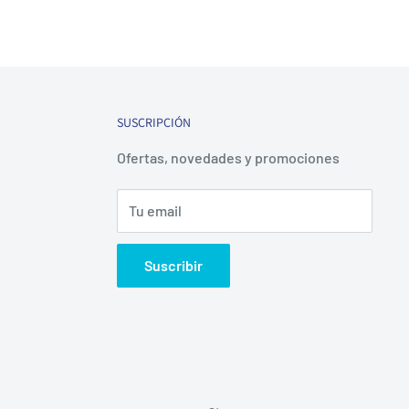
SUSCRIPCIÓN
Ofertas, novedades y promociones
Tu email
Suscribir