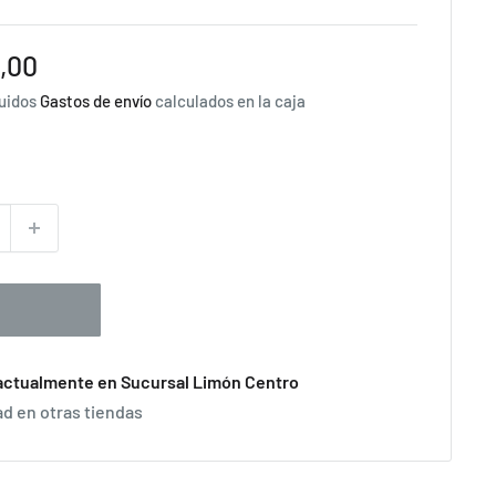
,00
luidos
Gastos de envío
calculados en la caja
 actualmente en Sucursal Limón Centro
ad en otras tiendas